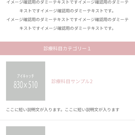
イメージ確認用のダミーテキストですイメージ確認用のダミーテ
キストですイメージ確認用のダミーテキストです。
イメージ確認用のダミーテキストですイメージ確認用のダミーテ
キストですイメージ確認用のダミーテキストです。
診療科目カテゴリー１
診療科目サンプル2
ここに短い説明文が入ります。ここに短い説明文が入ります