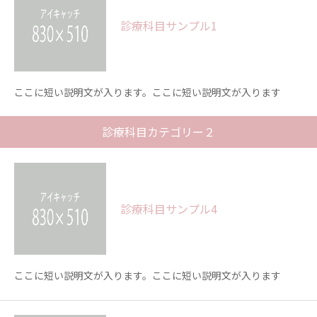
診療科目サンプル1
ここに短い説明文が入ります。ここに短い説明文が入ります
診療科目カテゴリー２
診療科目サンプル4
ここに短い説明文が入ります。ここに短い説明文が入ります