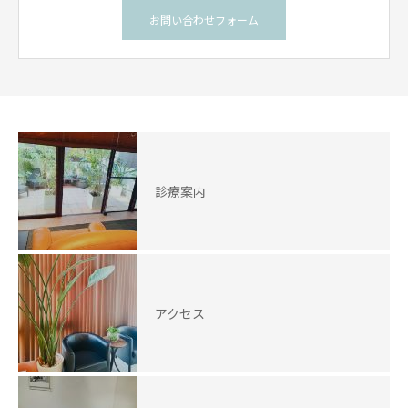
お問い合わせフォーム
診療案内
アクセス