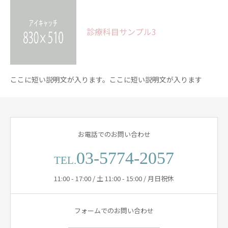
診療科目サンプル3
ここに短い説明文が入ります。ここに短い説明文が入ります
お電話でのお問い合わせ
03-5774-2057
TEL.
11:00 - 17:00 / 土 11:00 - 15:00 / 月日祝休
フォームでのお問い合わせ