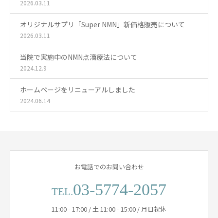
2026.03.11
オリジナルサプリ「Super NMN」新価格販売について
2026.03.11
当院で実施中のNMN点滴療法について
2024.12.9
ホームページをリニューアルしました
2024.06.14
お電話でのお問い合わせ
03-5774-2057
TEL.
11:00 - 17:00 / 土 11:00 - 15:00 / 月日祝休