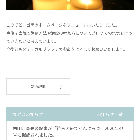
このほど、当院のホームページをリニューアルいたしました。
今後は当院の治療方法や治療の考え方についてブログでの発信も行っ
ていきたいと考えています。
今後ともメディカルブランチ表参道をよろしくお願いいたします。
次の記事
最近のお知らせ
お知らせ一覧
古田理事長の記事が「統合医療でがんに克つ」2026年4月
号に掲載されました。