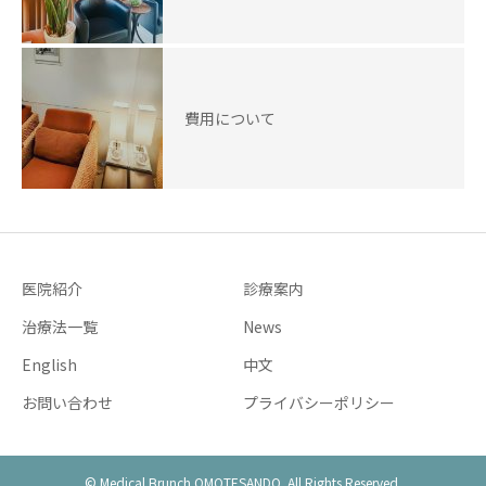
費用について
医院紹介
診療案内
治療法一覧
News
English
中文
お問い合わせ
プライバシーポリシー
© Medical Brunch OMOTESANDO. All Rights Reserved.