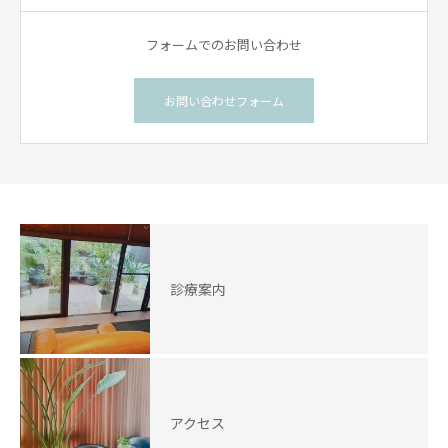
フォームでのお問い合わせ
お問い合わせフォーム
診療案内
アクセス